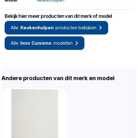
Model
Keukenhulpen
Bekijk hier meer producten van dit merk of model
Alle
Keukenhulpen
producten bekijken
Alle
Inno Cuisinno
modellen
Andere producten van dit merk en model