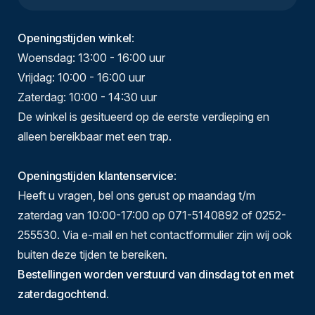
Openingstijden winkel
:
Woensdag: 13:00 - 16:00 uur
Vrijdag: 10:00 - 16:00 uur
Zaterdag: 10:00 - 14:30 uur
De winkel is gesitueerd op de eerste verdieping en
alleen bereikbaar met een trap.
Openingstijden klantenservice
:
Heeft u vragen, bel ons gerust op maandag t/m
zaterdag van 10:00-17:00 op 071-5140892 of 0252-
255530. Via e-mail en het contactformulier zijn wij ook
buiten deze tijden te bereiken.
Bestellingen worden verstuurd van dinsdag tot en met
zaterdagochtend.