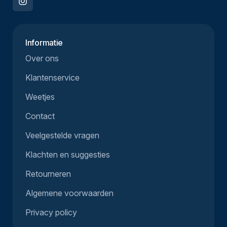
Informatie
Over ons
Klantenservice
Weetjes
Contact
Veelgestelde vragen
Klachten en suggesties
Retourneren
Algemene voorwaarden
Privacy policy