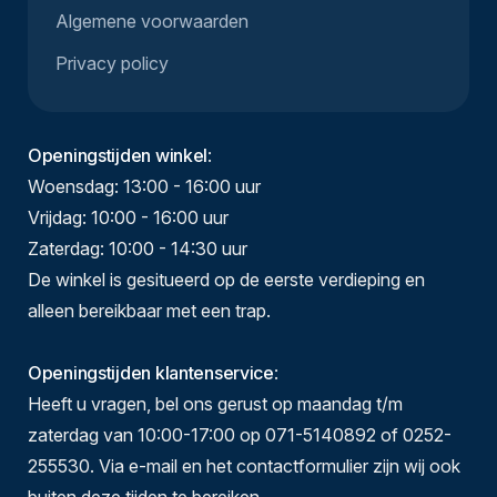
Algemene voorwaarden
Privacy policy
Openingstijden winkel
:
Woensdag: 13:00 - 16:00 uur
Vrijdag: 10:00 - 16:00 uur
Zaterdag: 10:00 - 14:30 uur
De winkel is gesitueerd op de eerste verdieping en
alleen bereikbaar met een trap.
Openingstijden klantenservice
:
Heeft u vragen, bel ons gerust op maandag t/m
zaterdag van 10:00-17:00 op 071-5140892 of 0252-
255530. Via e-mail en het contactformulier zijn wij ook