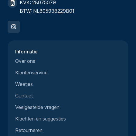
KVK: 28075079
BTW: NL805938229B01
Informatie
Over ons
Klantenservice
Weetjes
Contact
Veelgestelde vragen
Klachten en suggesties
Retourneren