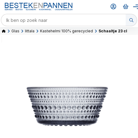
Glas
Iittala
Kastehelmi 100% gerecycled
Schaaltje 23 cl