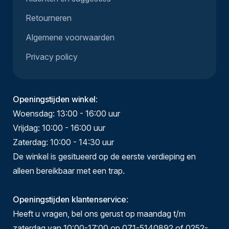
Retourneren
Algemene voorwaarden
Privacy policy
Openingstijden winkel
:
Woensdag: 13:00 - 16:00 uur
Vrijdag: 10:00 - 16:00 uur
Zaterdag: 10:00 - 14:30 uur
De winkel is gesitueerd op de eerste verdieping en
alleen bereikbaar met een trap.
Openingstijden klantenservice
:
Heeft u vragen, bel ons gerust op maandag t/m
zaterdag van 10:00-17:00 op 071-5140892 of 0252-