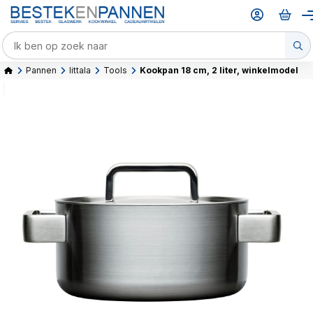
Pannen
Iittala
Tools
Kookpan 18 cm, 2 liter, winkelmodel