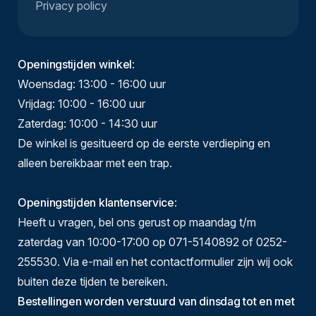
Privacy policy
Openingstijden winkel
:
Woensdag: 13:00 - 16:00 uur
Vrijdag: 10:00 - 16:00 uur
Zaterdag: 10:00 - 14:30 uur
De winkel is gesitueerd op de eerste verdieping en
alleen bereikbaar met een trap.
Openingstijden klantenservice
:
Heeft u vragen, bel ons gerust op maandag t/m
zaterdag van 10:00-17:00 op 071-5140892 of 0252-
255530. Via e-mail en het contactformulier zijn wij ook
buiten deze tijden te bereiken.
Bestellingen worden verstuurd van dinsdag tot en met