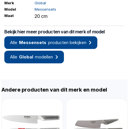
Merk
Global
Model
Messensets
Maat
20 cm
Bekijk hier meer producten van dit merk of model
Alle
Messensets
producten bekijken
Alle
Global
modellen
Andere producten van dit merk en model