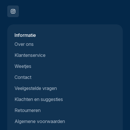
Informatie
Over ons
Klantenservice
Weetjes
Contact
Veelgestelde vragen
Klachten en suggesties
Retourneren
Algemene voorwaarden