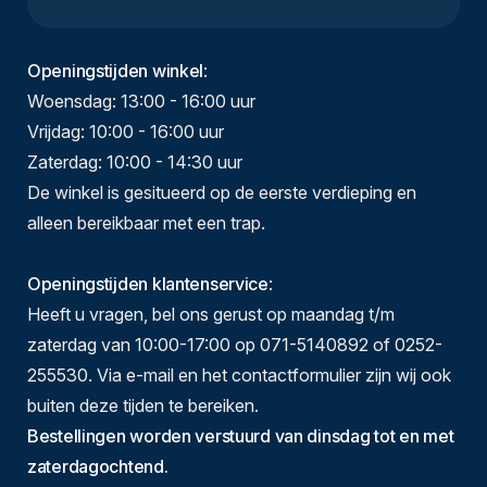
Openingstijden winkel
:
Woensdag: 13:00 - 16:00 uur
Vrijdag: 10:00 - 16:00 uur
Zaterdag: 10:00 - 14:30 uur
De winkel is gesitueerd op de eerste verdieping en
alleen bereikbaar met een trap.
Openingstijden klantenservice
:
Heeft u vragen, bel ons gerust op maandag t/m
zaterdag van 10:00-17:00 op 071-5140892 of 0252-
255530. Via e-mail en het contactformulier zijn wij ook
buiten deze tijden te bereiken.
Bestellingen worden verstuurd van dinsdag tot en met
zaterdagochtend.