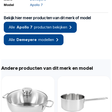
Model
Apollo 7
Bekijk hier meer producten van dit merk of model
Alle
Apollo 7
producten bekijken
Alle
Demeyere
modellen
Andere producten van dit merk en model