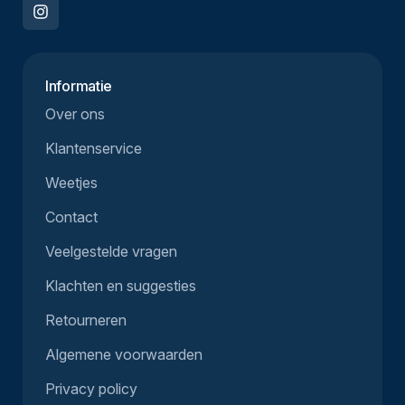
Informatie
Over ons
Klantenservice
Weetjes
Contact
Veelgestelde vragen
Klachten en suggesties
Retourneren
Algemene voorwaarden
Privacy policy