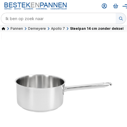
Pannen
Demeyere
Apollo 7
Steelpan 14 cm zonder deksel