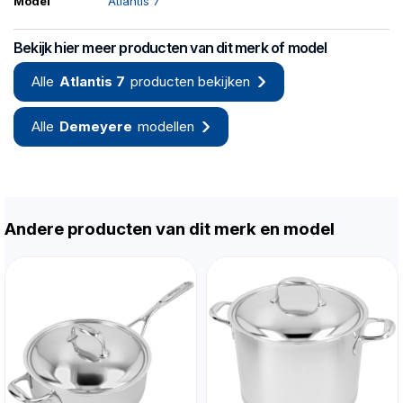
Model
Atlantis 7
Bekijk hier meer producten van dit merk of model
Alle
Atlantis 7
producten bekijken
Alle
Demeyere
modellen
Andere producten van dit merk en model