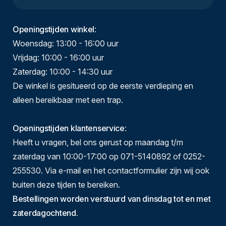
Openingstijden winkel
:
Woensdag: 13:00 - 16:00 uur
Vrijdag: 10:00 - 16:00 uur
Zaterdag: 10:00 - 14:30 uur
De winkel is gesitueerd op de eerste verdieping en
alleen bereikbaar met een trap.
Openingstijden klantenservice
:
Heeft u vragen, bel ons gerust op maandag t/m
zaterdag van 10:00-17:00 op 071-5140892 of 0252-
255530. Via e-mail en het contactformulier zijn wij ook
buiten deze tijden te bereiken.
Bestellingen worden verstuurd van dinsdag tot en met
zaterdagochtend.