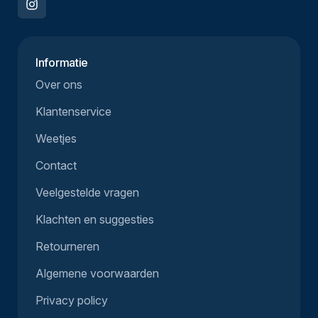
Informatie
Over ons
Klantenservice
Weetjes
Contact
Veelgestelde vragen
Klachten en suggesties
Retourneren
Algemene voorwaarden
Privacy policy