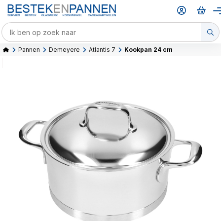
Pannen
Demeyere
Atlantis 7
Kookpan 24 cm