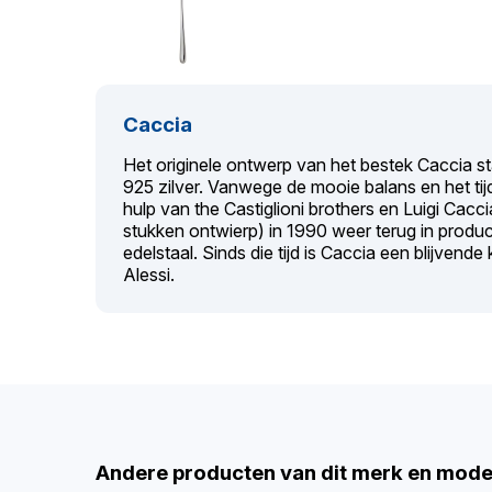
Caccia
Het originele ontwerp van het bestek Caccia st
925 zilver. Vanwege de mooie balans en het tij
hulp van the Castiglioni brothers en Luigi Cac
stukken ontwierp) in 1990 weer terug in produ
edelstaal. Sinds die tijd is Caccia een blijvende 
Alessi.
Andere producten van dit merk en mode