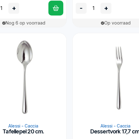
+
-
+
Nog 6 op voorraad
Op voorraad
Alessi - Caccia
Alessi - Caccia
Tafellepel 20 cm.
Dessertvork 17,7 cm