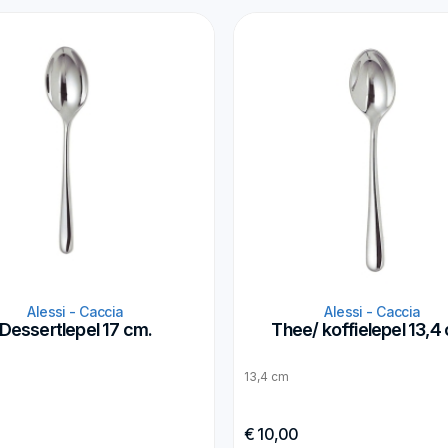
Alessi - Caccia
Alessi - Caccia
Dessertlepel 17 cm.
Thee/ koffielepel 13,4
13,4 cm
0
€ 10,00