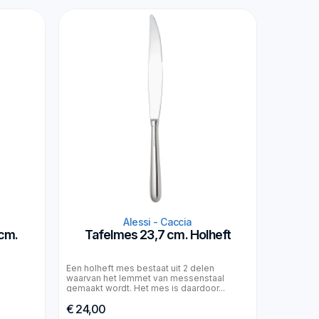
Alessi - Caccia
 cm.
Tafelmes 23,7 cm. Holheft
Een holheft mes bestaat uit 2 delen
waarvan het lemmet van messenstaal
gemaakt wordt. Het mes is daardoor...
€ 24,00