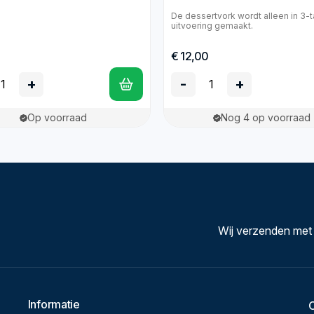
De dessertvork wordt alleen in 3-
uitvoering gemaakt.
€ 12,00
+
-
+
Op voorraad
Nog 4 op voorraad
Wij verzenden met
Informatie