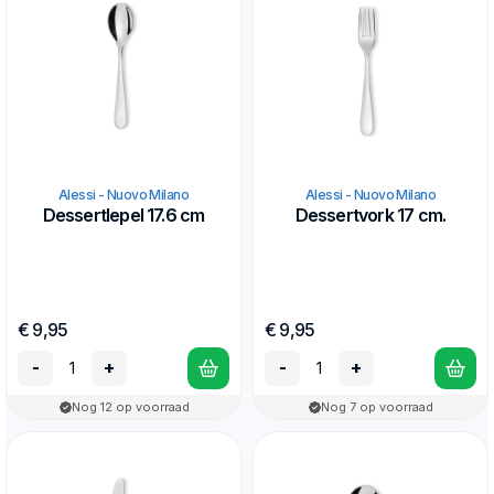
Alessi - Nuovo Milano
Alessi - Nuovo Milano
Dessertlepel 17.6 cm
Dessertvork 17 cm.
€ 9,95
€ 9,95
-
+
-
+
Nog 12 op voorraad
Nog 7 op voorraad