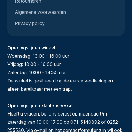
Retourneren
Algemene voorwaarden
Privacy policy
Openingstijden winkel
:
Woensdag: 13:00 - 16:00 uur
Vrijdag: 10:00 - 16:00 uur
Zaterdag: 10:00 - 14:30 uur
De winkel is gesitueerd op de eerste verdieping en
alleen bereikbaar met een trap.
Openingstijden klantenservice
:
Heeft u vragen, bel ons gerust op maandag t/m
zaterdag van 10:00-17:00 op 071-5140892 of 0252-
255530. Via e-mail en het contactformulier zijn wij ook