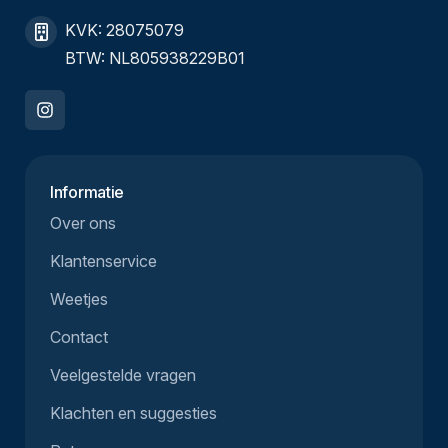
KVK: 28075079
BTW: NL805938229B01
Informatie
Over ons
Klantenservice
Weetjes
Contact
Veelgestelde vragen
Klachten en suggesties