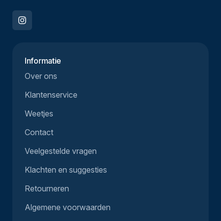
Informatie
Over ons
Klantenservice
Weetjes
Contact
Veelgestelde vragen
Klachten en suggesties
Retourneren
Algemene voorwaarden