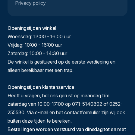
Privacy policy
Openingstijden winkel
:
Woensdag: 13:00 - 16:00 uur
Vrijdag: 10:00 - 16:00 uur
Zaterdag: 10:00 - 14:30 uur
De winkel is gesitueerd op de eerste verdieping en
alleen bereikbaar met een trap.
Openingstijden klantenservice
:
Heeft u vragen, bel ons gerust op maandag t/m
zaterdag van 10:00-17:00 op 071-5140892 of 0252-
255530. Via e-mail en het contactformulier zijn wij ook
buiten deze tijden te bereiken.
Bestellingen worden verstuurd van dinsdag tot en met