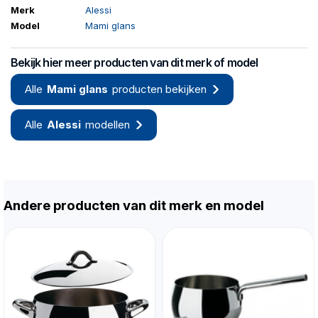
Merk
Alessi
Model
Mami glans
Bekijk hier meer producten van dit merk of model
Alle
Mami glans
producten bekijken
Alle
Alessi
modellen
Andere producten van dit merk en model