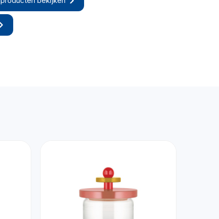
producten bekijken