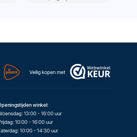
Veilig kopen met
Openingstijden winkel
:
Woensdag: 13:00 - 16:00 uur
rijdag: 10:00 - 16:00 uur
aterdag: 10:00 - 14:30 uur