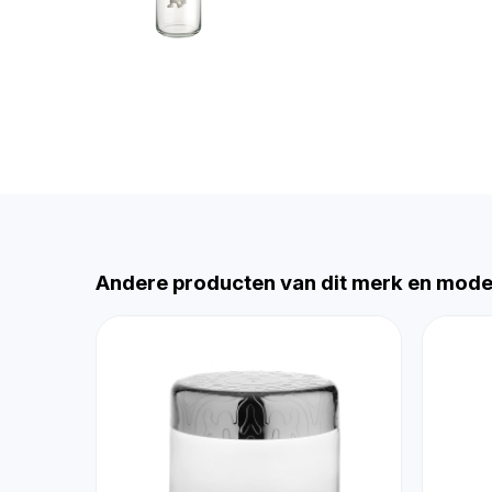
Andere producten van dit merk en mode