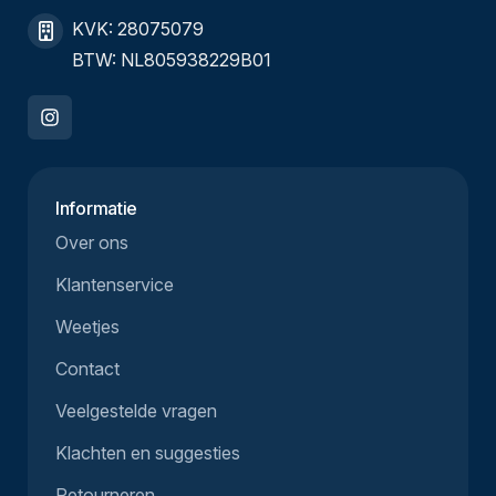
KVK: 28075079
BTW: NL805938229B01
Informatie
Over ons
Klantenservice
Weetjes
Contact
Veelgestelde vragen
Klachten en suggesties
Retourneren