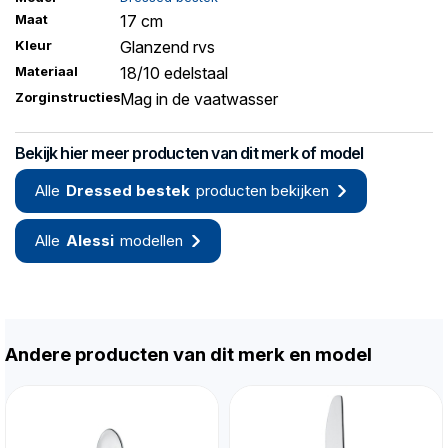
Maat
17 cm
Kleur
Glanzend rvs
Materiaal
18/10 edelstaal
Zorginstructies
Mag in de vaatwasser
Bekijk hier meer producten van dit merk of model
Alle
Dressed bestek
producten bekijken
Alle
Alessi
modellen
Andere producten van dit merk en model