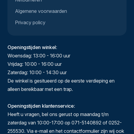
Algemene voorwaarden
Privacy policy
Openingstijden winkel
:
Woensdag: 13:00 - 16:00 uur
Vrijdag: 10:00 - 16:00 uur
Zaterdag: 10:00 - 14:30 uur
De winkel is gesitueerd op de eerste verdieping en
alleen bereikbaar met een trap.
Openingstijden klantenservice
:
Heeft u vragen, bel ons gerust op maandag t/m
zaterdag van 10:00-17:00 op 071-5140892 of 0252-
255530. Via e-mail en het contactformulier zijn wij ook