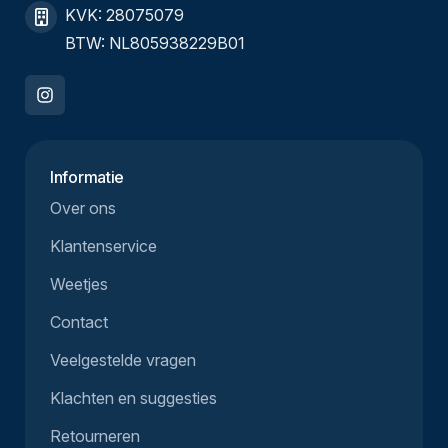
KVK: 28075079
BTW: NL805938229B01
Informatie
Over ons
Klantenservice
Weetjes
Contact
Veelgestelde vragen
Klachten en suggesties
Retourneren