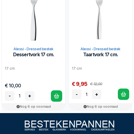
Alessi - Dressed bestek
Alessi - Dressed bestek
Dessertvork 17 cm.
Taartvork 17 cm.
17 cm
17 cm
€ 9,95
€ 12,00
€ 10,00
-
+
-
+
Nog 6 op voorraad
Nog 6 op voorraad