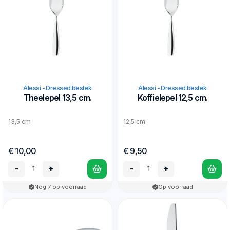
Alessi - Dressed bestek
Alessi - Dressed bestek
Theelepel 13,5 cm.
Koffielepel 12,5 cm.
13,5 cm
12,5 cm
€ 10,00
€ 9,50
-
+
-
+
Nog 7 op voorraad
Op voorraad