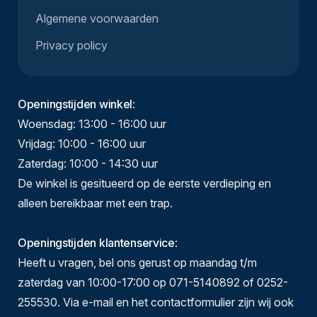
Algemene voorwaarden
Privacy policy
Openingstijden winkel
:
Woensdag: 13:00 - 16:00 uur
Vrijdag: 10:00 - 16:00 uur
Zaterdag: 10:00 - 14:30 uur
De winkel is gesitueerd op de eerste verdieping en
alleen bereikbaar met een trap.
Openingstijden klantenservice
:
Heeft u vragen, bel ons gerust op maandag t/m
zaterdag van 10:00-17:00 op 071-5140892 of 0252-
255530. Via e-mail en het contactformulier zijn wij ook