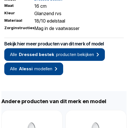
Maat
16 cm
Kleur
Glanzend rvs
Materiaal
18/10 edelstaal
Zorginstructies
Mag in de vaatwasser
Bekijk hier meer producten van dit merk of model
Alle
Dressed bestek
producten bekijken
Alle
Alessi
modellen
Andere producten van dit merk en model